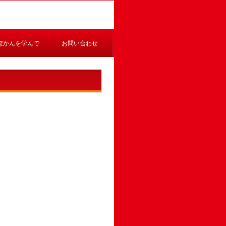
ぼかんを学んで
お問い合わせ