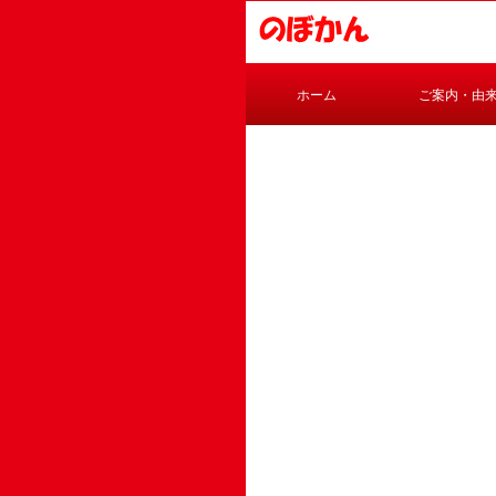
ホーム
ご案内・由